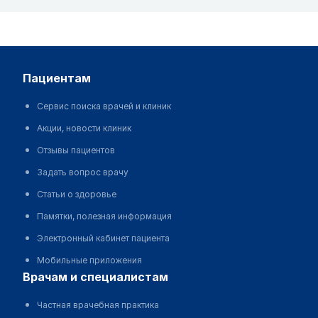
пациентам
Сервис поиска врачей и клиник
Акции, новости клиник
Отзывы пациентов
Задать вопрос врачу
Статьи о здоровье
Памятки, полезная информация
Электронный кабинет пациента
Мобильные приложения
врачам и специалистам
Частная врачебная практика