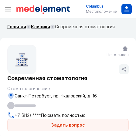
Columbus
Местоположение
Главная
Клиники
Современная стоматология
Нет отзывов
Современная стоматология
Стоматологические
Санкт-Петербург, пр. Чкаловский, д. 16
+7 (812) ****
Показать полностью
Задать вопрос