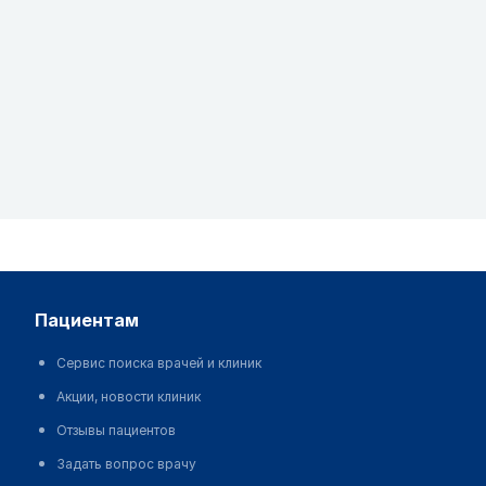
пациентам
Сервис поиска врачей и клиник
Акции, новости клиник
Отзывы пациентов
Задать вопрос врачу