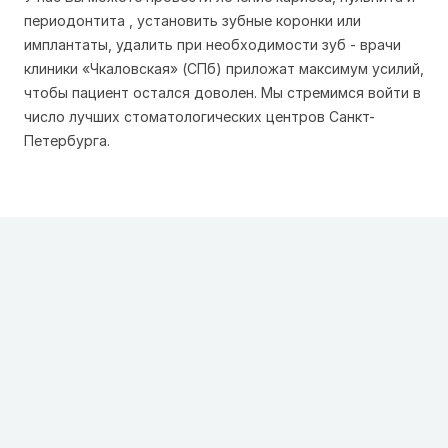
периодонтита , установить зубные коронки или
имплантаты, удалить при необходимости зуб - врачи
клиники «Чкаловская» (СПб) приложат максимум усилий,
чтобы пациент остался доволен. Мы стремимся войти в
число лучших стоматологических центров Санкт-
Петербурга.