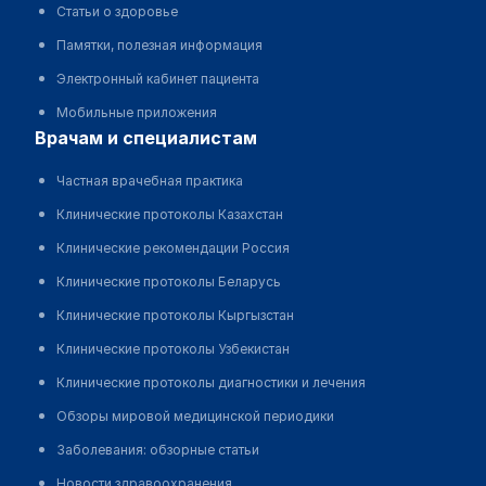
Статьи о здоровье
Памятки, полезная информация
Электронный кабинет пациента
Мобильные приложения
врачам и специалистам
Частная врачебная практика
Клинические протоколы Казахстан
Клинические рекомендации Россия
Клинические протоколы Беларусь
Клинические протоколы Кыргызстан
Клинические протоколы Узбекистан
Клинические протоколы диагностики и лечения
Обзоры мировой медицинской периодики
Заболевания: обзорные статьи
Новости здравоохранения