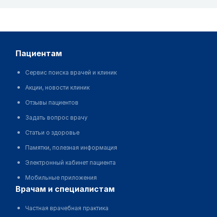
пациентам
Сервис поиска врачей и клиник
Акции, новости клиник
Отзывы пациентов
Задать вопрос врачу
Статьи о здоровье
Памятки, полезная информация
Электронный кабинет пациента
Мобильные приложения
врачам и специалистам
Частная врачебная практика