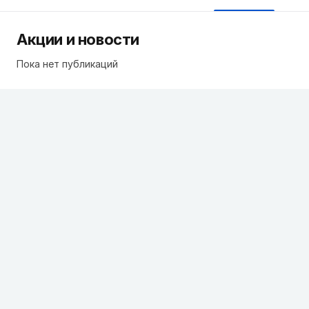
Акции и новости
Пока нет публикаций