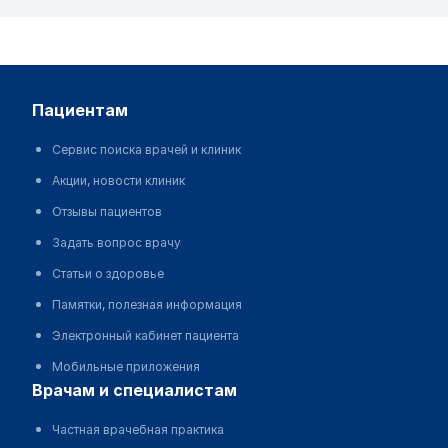
пациентам
Сервис поиска врачей и клиник
Акции, новости клиник
Отзывы пациентов
Задать вопрос врачу
Статьи о здоровье
Памятки, полезная информация
Электронный кабинет пациента
Мобильные приложения
врачам и специалистам
Частная врачебная практика