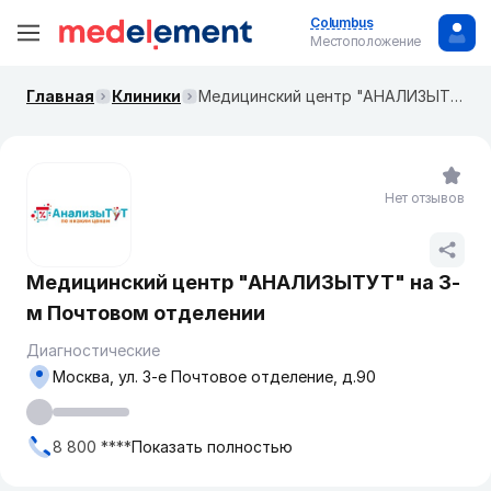
Columbus
Местоположение
Главная
Клиники
​Медицинский центр "АНАЛИЗЫТУТ" ​на 3-м Почтовом отделении
Нет отзывов
​Медицинский центр "АНАЛИЗЫТУТ" ​на 3-
м Почтовом отделении
Диагностические
Москва, ​ул. 3-е Почтовое отделение, д.90
8 800 ****
Показать полностью