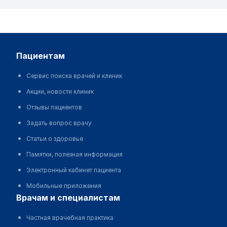
пациентам
Сервис поиска врачей и клиник
Акции, новости клиник
Отзывы пациентов
Задать вопрос врачу
Статьи о здоровье
Памятки, полезная информация
Электронный кабинет пациента
Мобильные приложения
врачам и специалистам
Частная врачебная практика