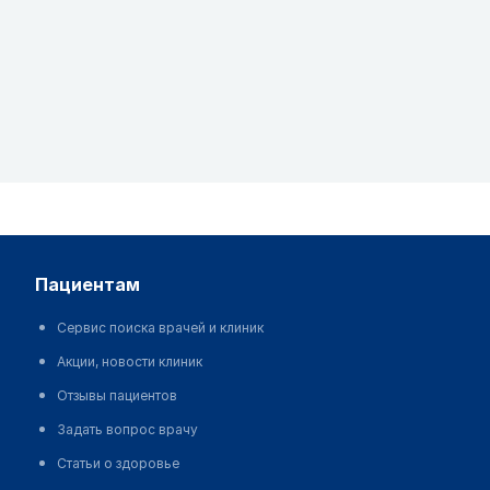
пациентам
Сервис поиска врачей и клиник
Акции, новости клиник
Отзывы пациентов
Задать вопрос врачу
Статьи о здоровье