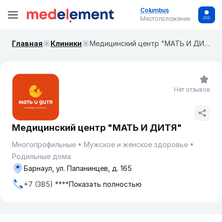
Columbus
Местоположение
Главная
Клиники
Медицинский центр "МАТЬ И ДИТЯ"
Нет отзывов
Медицинский центр "МАТЬ И ДИТЯ"
Многопрофильные
Мужское и женское здоровье
Родильные дома
Барнаул, ул. Папанинцев, д. 165
+7 (385) ****
Показать полностью