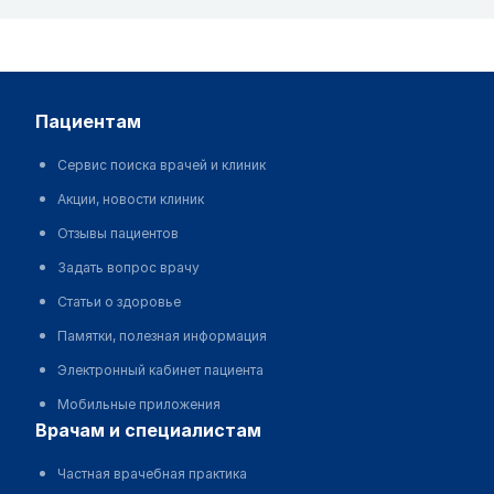
пациентам
Сервис поиска врачей и клиник
Акции, новости клиник
Отзывы пациентов
Задать вопрос врачу
Статьи о здоровье
Памятки, полезная информация
Электронный кабинет пациента
Мобильные приложения
врачам и специалистам
Частная врачебная практика