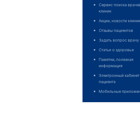
Сервис поиска враче
клиник
Акции, новости клини
Отзывы пациентов
Задать вопрос врачу
Статьи о здоровье
Памятки, полезная
информация
Электронный кабинет
пациента
Мобильные приложе