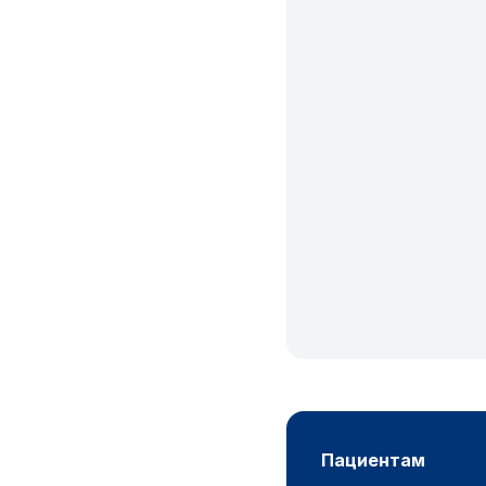
пациентам