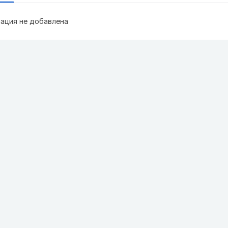
ация не добавлена