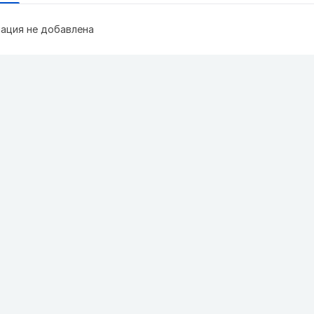
ация не добавлена