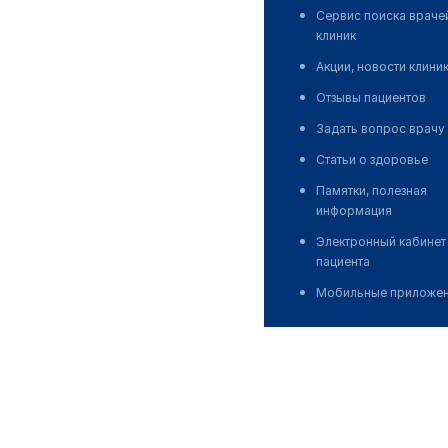
Сервис поиска враче
клиник
Акции, новости клини
Отзывы пациентов
Задать вопрос врачу
Статьи о здоровье
Памятки, полезная
информация
Электронный кабинет
пациента
Мобильные приложе