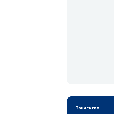
пациентам