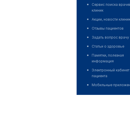
Сервис поиска враче
клиник
Акции, новости клини
Отзывы пациентов
Задать вопрос врачу
Статьи о здоровье
Памятки, полезная
информация
Электронный кабинет
пациента
Мобильные приложе