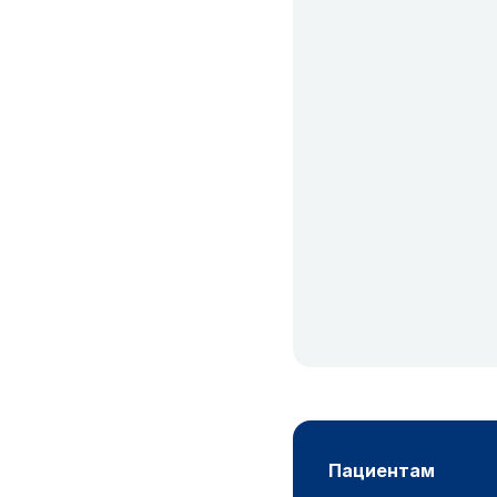
пациентам