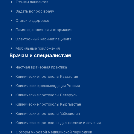
Отзывы пациентов
Задать вопрос врачу
Статьи о здоровье
Памятки, полезная информация
Электронный кабинет пациента
Мобильные приложения
врачам и специалистам
Частная врачебная практика
Клинические протоколы Казахстан
Клинические рекомендации Россия
Клинические протоколы Беларусь
Клинические протоколы Кыргызстан
Клинические протоколы Узбекистан
Клинические протоколы диагностики и лечения
Обзоры мировой медицинской периодики