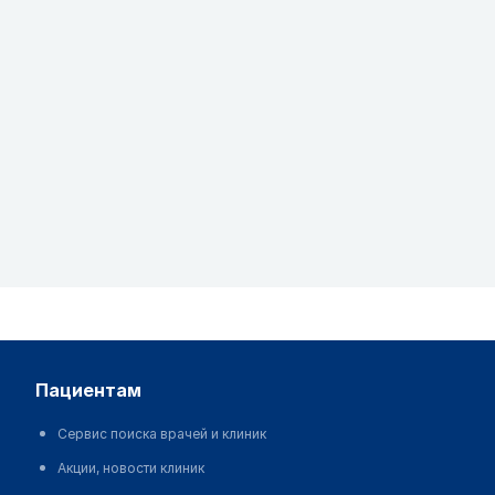
пациентам
Сервис поиска врачей и клиник
Акции, новости клиник