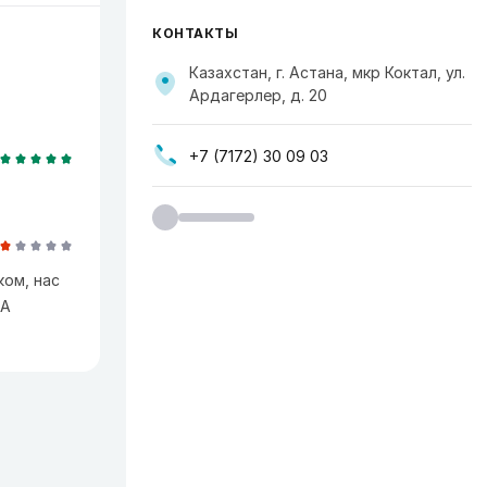
КОНТАКТЫ
Казахстан, г. Астана, мкр Коктал, ул.
Ардагерлер, д. 20
+7 (7172) 30 09 03
ком, нас
 А