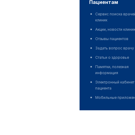
пациентам
Сервис поиска враче
клиник
Акции, новости клини
Отзывы пациентов
Задать вопрос врачу
Статьи о здоровье
Памятки, полезная
информация
Электронный кабинет
пациента
Мобильные приложе