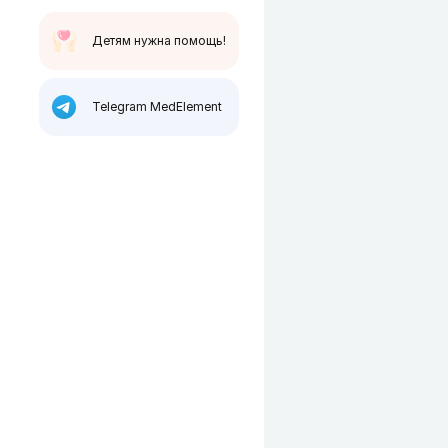
Детям нужна помощь!
Telegram MedElement