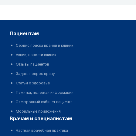
пациентам
Сервис поиска врачей и клиник
Акции, новости клиник
Отзывы пациентов
Задать вопрос врачу
Статьи о здоровье
Памятки, полезная информация
Электронный кабинет пациента
Мобильные приложения
врачам и специалистам
Частная врачебная практика