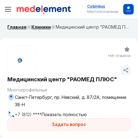
Columbus
Местоположение
Главная
Клиники
Медицинский центр "РАОМЕД ПЛЮС"
Нет отзывов
Медицинский центр "РАОМЕД ПЛЮС"
Многопрофильные
Санкт-Петербург, пр. Невский, д. 87/2А, помещение
38-Н
+7 (812) ****
Показать полностью
Задать вопрос