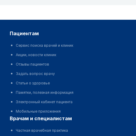
пациентам
Сервис поиска врачей и клиник
Акции, новости клиник
Отзывы пациентов
Задать вопрос врачу
Статьи о здоровье
Памятки, полезная информация
Электронный кабинет пациента
Мобильные приложения
врачам и специалистам
Частная врачебная практика