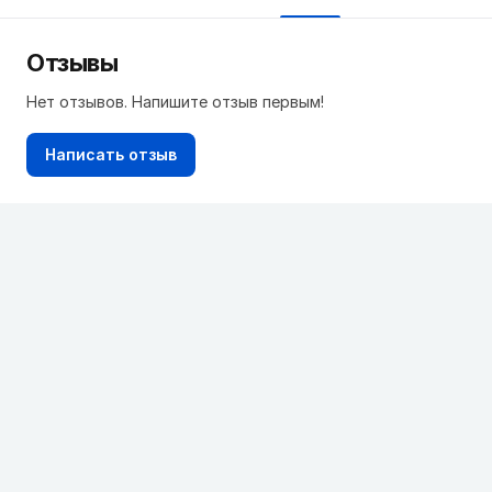
Отзывы
Нет отзывов. Напишите отзыв первым!
Написать отзыв