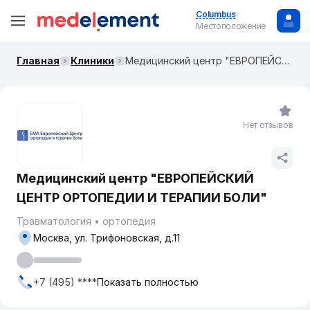
Columbus
Местоположение
Главная
Клиники
Медицинский центр "ЕВРОПЕЙСКИЙ ЦЕНТР ОРТОПЕДИИ И ТЕРАПИИ БОЛИ"
Нет отзывов
Медицинский центр "ЕВРОПЕЙСКИЙ
ЦЕНТР ОРТОПЕДИИ И ТЕРАПИИ БОЛИ"
Травматология
ортопедия
Москва, ул. ​Трифоновская, д.11
+7 (495) ****
Показать полностью