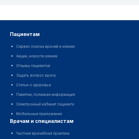
пациентам
Сервис поиска врачей и клиник
Акции, новости клиник
Отзывы пациентов
Задать вопрос врачу
Статьи о здоровье
Памятки, полезная информация
Электронный кабинет пациента
Мобильные приложения
врачам и специалистам
Частная врачебная практика