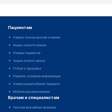
пациентам
Сервис поиска врачей и клиник
Акции, новости клиник
Отзывы пациентов
Задать вопрос врачу
Статьи о здоровье
Памятки, полезная информация
Электронный кабинет пациента
Мобильные приложения
врачам и специалистам
Частная врачебная практика