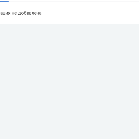
ация не добавлена