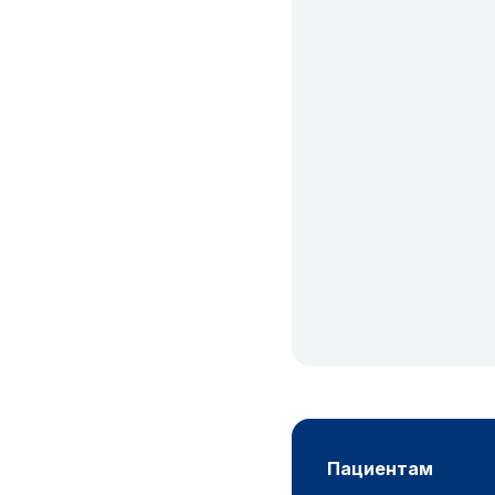
пациентам