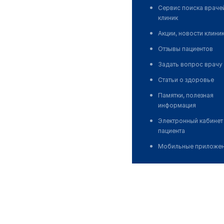
Сервис поиска враче
клиник
Акции, новости клини
Отзывы пациентов
Задать вопрос врачу
Статьи о здоровье
Памятки, полезная
информация
Электронный кабинет
пациента
Мобильные приложе