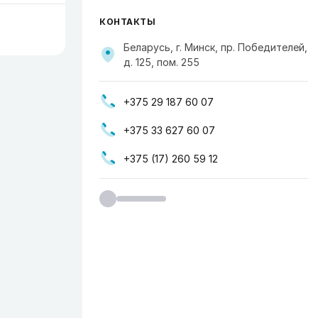
КОНТАКТЫ
Беларусь, г. Минск, пр. Победителей,
д. 125, пом. 255
+375 29 187 60 07
+375 33 627 60 07
+375 (17) 260 59 12