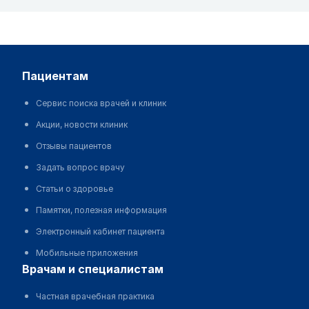
пациентам
Сервис поиска врачей и клиник
Акции, новости клиник
Отзывы пациентов
Задать вопрос врачу
Статьи о здоровье
Памятки, полезная информация
Электронный кабинет пациента
Мобильные приложения
врачам и специалистам
Частная врачебная практика