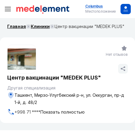
Columbus
Местоположение
Главная
Клиники
Центр вакцинации "MEDEK PLUS"
Нет отзывов
Центр вакцинации "MEDEK PLUS"
Другая специализация
Ташкент, Мирзо-Улугбекский р-н, ул. Оккурган, пр-д
1-й, д. 48/2
+998 71 ****
Показать полностью