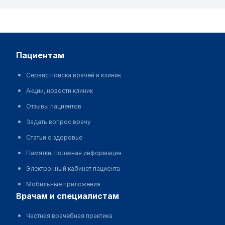
пациентам
Сервис поиска врачей и клиник
Акции, новости клиник
Отзывы пациентов
Задать вопрос врачу
Статьи о здоровье
Памятки, полезная информация
Электронный кабинет пациента
Мобильные приложения
врачам и специалистам
Частная врачебная практика