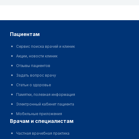
пациентам
Сервис поиска врачей и клиник
Акции, новости клиник
Отзывы пациентов
Задать вопрос врачу
Статьи о здоровье
Памятки, полезная информация
Электронный кабинет пациента
Мобильные приложения
врачам и специалистам
Частная врачебная практика