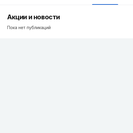
Акции и новости
Пока нет публикаций