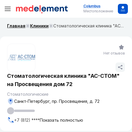
Columbus
Местоположение
Главная
Клиники
Стоматологическая клиника "АС-СТОМ" на Просвещения дом 72
Нет отзывов
Стоматологическая клиника "АС-СТОМ"
на Просвещения дом 72
Стоматологические
Санкт-Петербург, пр. Просвещения, д. 72
+7 (812) ****
Показать полностью