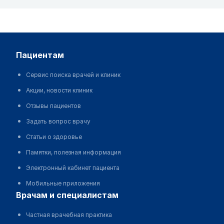
пациентам
Сервис поиска врачей и клиник
Акции, новости клиник
Отзывы пациентов
Задать вопрос врачу
Статьи о здоровье
Памятки, полезная информация
Электронный кабинет пациента
Мобильные приложения
врачам и специалистам
Частная врачебная практика