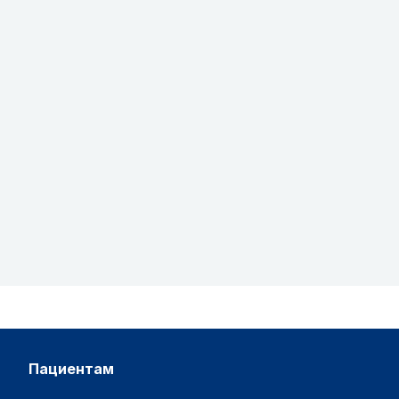
пациентам