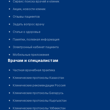
Сервис поиска врачей и клиник
Акции, новости клиник
Отзывы пациентов
Задать вопрос врачу
Статьи о здоровье
Памятки, полезная информация
Электронный кабинет пациента
Мобильные приложения
врачам и специалистам
Частная врачебная практика
Клинические протоколы Казахстан
Клинические рекомендации Россия
Клинические протоколы Беларусь
Клинические протоколы Кыргызстан
Клинические протоколы Узбекистан