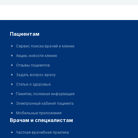
пациентам
Сервис поиска врачей и клиник
Акции, новости клиник
Отзывы пациентов
Задать вопрос врачу
Статьи о здоровье
Памятки, полезная информация
Электронный кабинет пациента
Мобильные приложения
врачам и специалистам
Частная врачебная практика