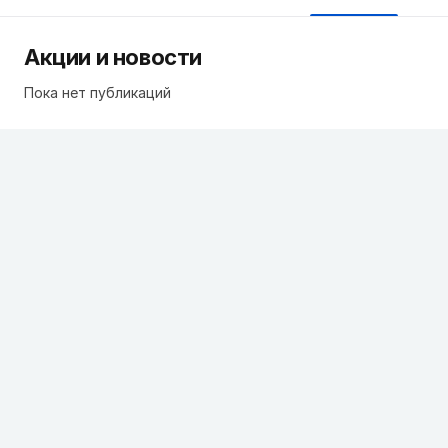
Акции и новости
Пока нет публикаций