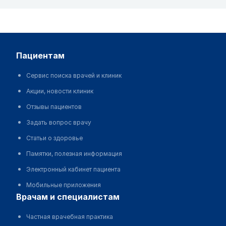
пациентам
Сервис поиска врачей и клиник
Акции, новости клиник
Отзывы пациентов
Задать вопрос врачу
Статьи о здоровье
Памятки, полезная информация
Электронный кабинет пациента
Мобильные приложения
врачам и специалистам
Частная врачебная практика