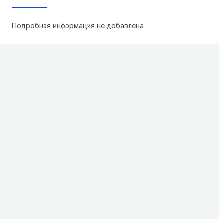
Подробная информация не добавлена