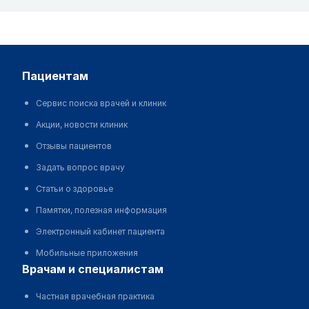
пациентам
Сервис поиска врачей и клиник
Акции, новости клиник
Отзывы пациентов
Задать вопрос врачу
Статьи о здоровье
Памятки, полезная информация
Электронный кабинет пациента
Мобильные приложения
врачам и специалистам
Частная врачебная практика