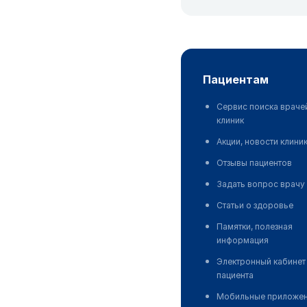
пациентам
Сервис поиска враче
клиник
Акции, новости клини
Отзывы пациентов
Задать вопрос врачу
Статьи о здоровье
Памятки, полезная
информация
Электронный кабинет
пациента
Мобильные приложе