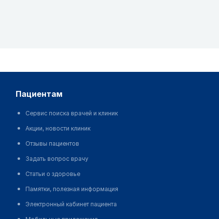
пациентам
Сервис поиска врачей и клиник
Акции, новости клиник
Отзывы пациентов
Задать вопрос врачу
Статьи о здоровье
Памятки, полезная информация
Электронный кабинет пациента