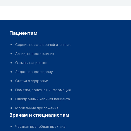
пациентам
Сервис поиска врачей и клиник
Акции, новости клиник
Отзывы пациентов
Задать вопрос врачу
Статьи о здоровье
Памятки, полезная информация
Электронный кабинет пациента
Мобильные приложения
врачам и специалистам
Частная врачебная практика