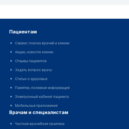
пациентам
Сервис поиска врачей и клиник
Акции, новости клиник
Отзывы пациентов
Задать вопрос врачу
Статьи о здоровье
Памятки, полезная информация
Электронный кабинет пациента
Мобильные приложения
врачам и специалистам
Частная врачебная практика