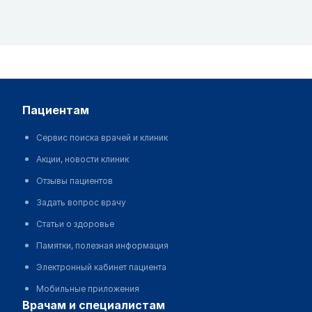
пациентам
Сервис поиска врачей и клиник
Акции, новости клиник
Отзывы пациентов
Задать вопрос врачу
Статьи о здоровье
Памятки, полезная информация
Электронный кабинет пациента
Мобильные приложения
врачам и специалистам