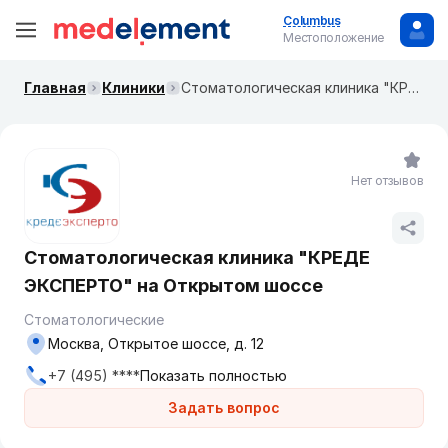
Columbus
Местоположение
Главная
Клиники
Стоматологическая клиника "КРЕДЕ ЭКСПЕРТО" на Открытом шоссе
Нет отзывов
Стоматологическая клиника "КРЕДЕ
ЭКСПЕРТО" на Открытом шоссе
Стоматологические
Москва, Открытое шоссе, д. 12
+7 (495) ****
Показать полностью
Задать вопрос