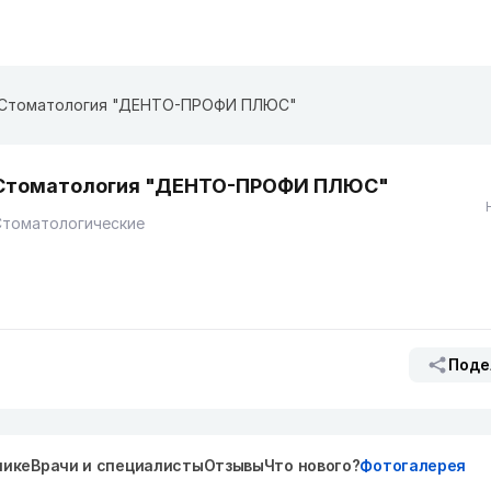
Стоматология "ДЕНТО-ПРОФИ ПЛЮС"
Стоматология "ДЕНТО-ПРОФИ ПЛЮС"
Стоматологические
Поде
нике
Врачи и специалисты
Отзывы
Что нового?
Фотогалерея