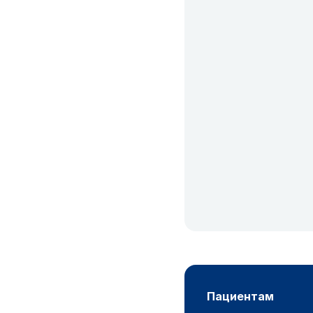
пациентам