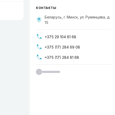
КОНТАКТЫ
Беларусь, г. Минск, ул. Румянцева, д.
15
+375 29 104 81 68
+375 (17) 284 69 08
+375 (17) 284 81 68