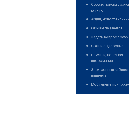
Сервис поиска враче
клиник
Акции, новости клини
Отзывы пациентов
Задать вопрос врачу
Статьи о здоровье
Памятки, полезная
информация
Электронный кабинет
пациента
Мобильные приложе