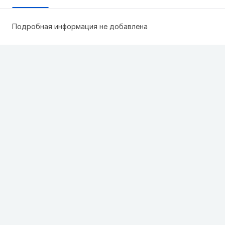
Подробная информация не добавлена