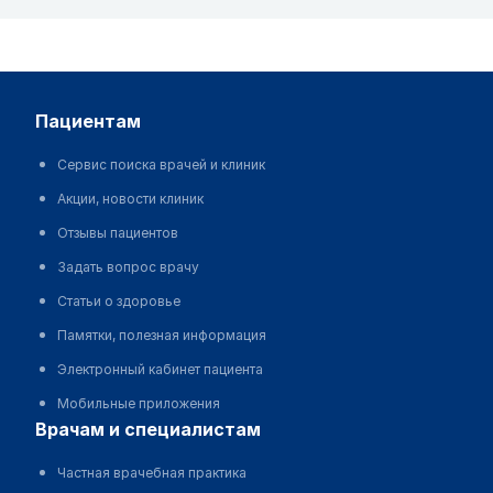
пациентам
Сервис поиска врачей и клиник
Акции, новости клиник
Отзывы пациентов
Задать вопрос врачу
Статьи о здоровье
Памятки, полезная информация
Электронный кабинет пациента
Мобильные приложения
врачам и специалистам
Частная врачебная практика