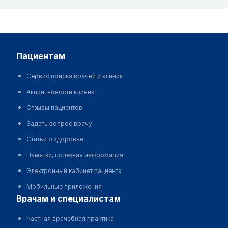
пациентам
Сервис поиска врачей и клиник
Акции, новости клиник
Отзывы пациентов
Задать вопрос врачу
Статьи о здоровье
Памятки, полезная информация
Электронный кабинет пациента
Мобильные приложения
врачам и специалистам
Частная врачебная практика