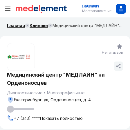
Columbus
Местоположение
Главная
Клиники
Медицинский центр "МЕДЛАЙН" на Орденоносцев
Нет отзывов
Медицинский центр "МЕДЛАЙН" на
Орденоносцев
Диагностические
Многопрофильные
Екатеринбург, ул, Орденоносцев, д. 4
+7 (343) ****
Показать полностью