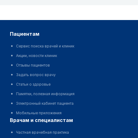
пациентам
Сервис поиска врачей и клиник
Акции, новости клиник
Отзывы пациентов
Задать вопрос врачу
Статьи о здоровье
Памятки, полезная информация
Электронный кабинет пациента
Мобильные приложения
врачам и специалистам
Частная врачебная практика