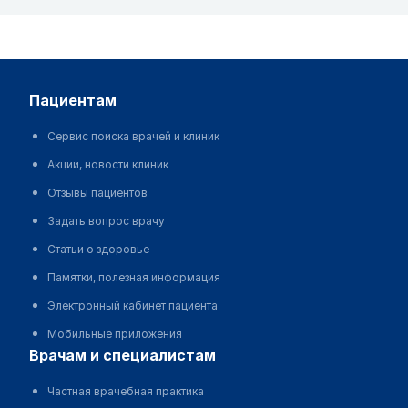
пациентам
Сервис поиска врачей и клиник
Акции, новости клиник
Отзывы пациентов
Задать вопрос врачу
Статьи о здоровье
Памятки, полезная информация
Электронный кабинет пациента
Мобильные приложения
врачам и специалистам
Частная врачебная практика