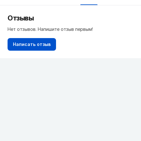
Отзывы
Нет отзывов. Напишите отзыв первым!
Написать отзыв