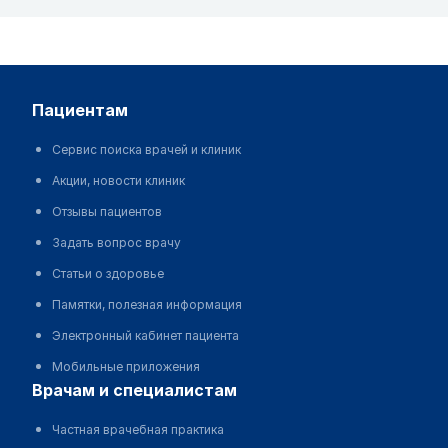
пациентам
Сервис поиска врачей и клиник
Акции, новости клиник
Отзывы пациентов
Задать вопрос врачу
Статьи о здоровье
Памятки, полезная информация
Электронный кабинет пациента
Мобильные приложения
врачам и специалистам
Частная врачебная практика