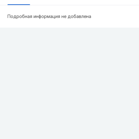
Подробная информация не добавлена