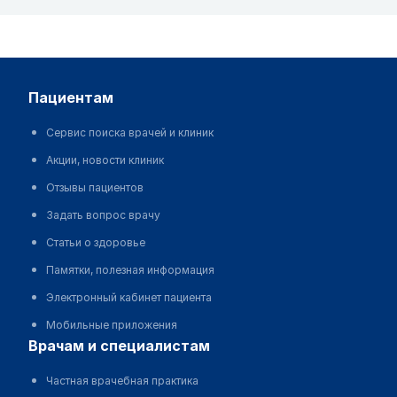
пациентам
Сервис поиска врачей и клиник
Акции, новости клиник
Отзывы пациентов
Задать вопрос врачу
Статьи о здоровье
Памятки, полезная информация
Электронный кабинет пациента
Мобильные приложения
врачам и специалистам
Частная врачебная практика