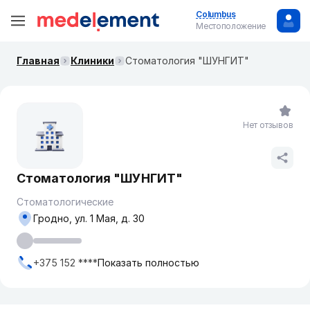
Columbus
Местоположение
Главная
Клиники
Стоматология "ШУНГИТ"
Нет отзывов
Стоматология "ШУНГИТ"
Стоматологические
Гродно, ул. 1 Мая, д. 30
+375 152 ****
Показать полностью