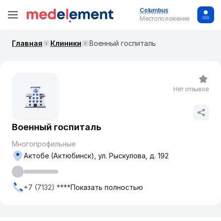
Columbus
Местоположение
Главная
Клиники
Военный госпиталь
Нет отзывов
Военный госпиталь
Многопрофильные
Актобе (Актюбинск), ул. Рыскулова, д. 192
+7 (7132) ****
Показать полностью