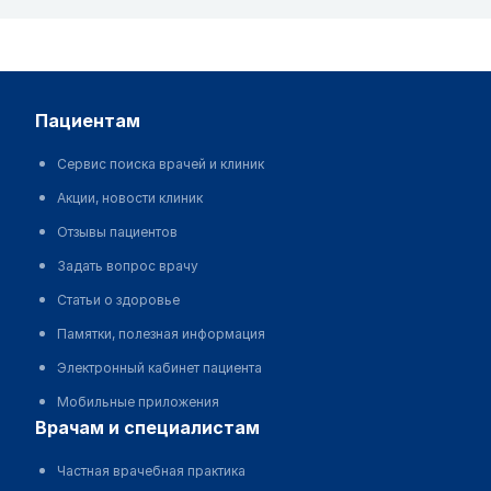
пациентам
Сервис поиска врачей и клиник
Акции, новости клиник
Отзывы пациентов
Задать вопрос врачу
Статьи о здоровье
Памятки, полезная информация
Электронный кабинет пациента
Мобильные приложения
врачам и специалистам
Частная врачебная практика