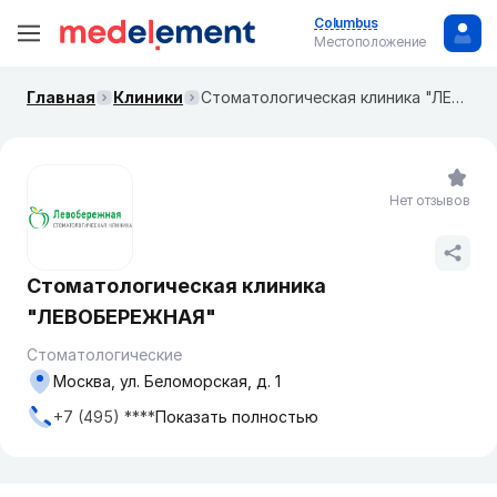
Columbus
Местоположение
Главная
Клиники
Стоматологическая клиника "ЛЕВОБЕРЕЖНАЯ"
Нет отзывов
Стоматологическая клиника
"ЛЕВОБЕРЕЖНАЯ"
Стоматологические
Москва, ул. Беломорская, д. 1
+7 (495) ****
Показать полностью