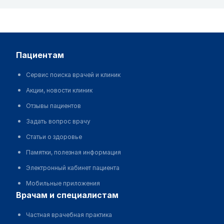
пациентам
Сервис поиска врачей и клиник
Акции, новости клиник
Отзывы пациентов
Задать вопрос врачу
Статьи о здоровье
Памятки, полезная информация
Электронный кабинет пациента
Мобильные приложения
врачам и специалистам
Частная врачебная практика