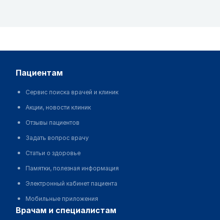
пациентам
Сервис поиска врачей и клиник
Акции, новости клиник
Отзывы пациентов
Задать вопрос врачу
Статьи о здоровье
Памятки, полезная информация
Электронный кабинет пациента
Мобильные приложения
врачам и специалистам