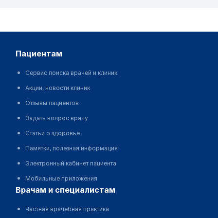
пациентам
Сервис поиска врачей и клиник
Акции, новости клиник
Отзывы пациентов
Задать вопрос врачу
Статьи о здоровье
Памятки, полезная информация
Электронный кабинет пациента
Мобильные приложения
врачам и специалистам
Частная врачебная практика