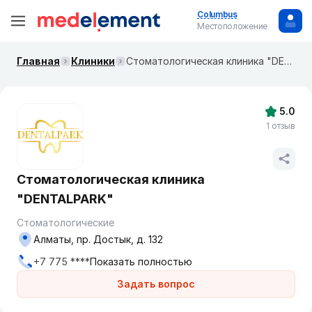
Columbus
Местоположение
Главная
Клиники
Стоматологическая клиника "DENTALPARK"
5.0
1 отзыв
Стоматологическая клиника
"DENTALPARK"
Стоматологические
Алматы, пр. Достык, д. 132
+7 775 ****
Показать полностью
Задать вопрос