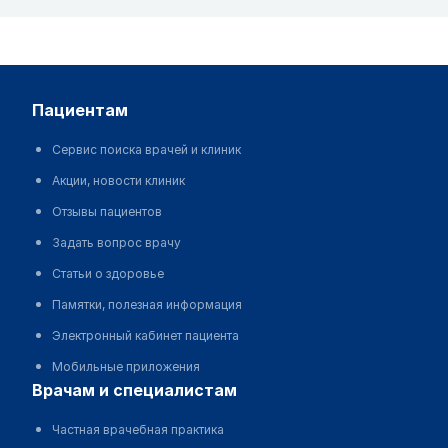
пациентам
Сервис поиска врачей и клиник
Акции, новости клиник
Отзывы пациентов
Задать вопрос врачу
Статьи о здоровье
Памятки, полезная информация
Электронный кабинет пациента
Мобильные приложения
врачам и специалистам
Частная врачебная практика