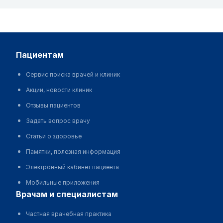
пациентам
Сервис поиска врачей и клиник
Акции, новости клиник
Отзывы пациентов
Задать вопрос врачу
Статьи о здоровье
Памятки, полезная информация
Электронный кабинет пациента
Мобильные приложения
врачам и специалистам
Частная врачебная практика