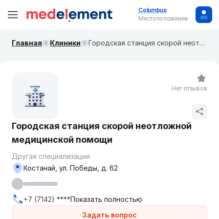
Columbus
Местоположение
Главная
Клиники
Городская станция скорой неотложной медицинской помощи
Нет отзывов
Городская станция скорой неотложной
медицинской помощи
Другая специализация
Костанай, ул. Победы, д. 62
+7 (7142) ****
Показать полностью
Задать вопрос