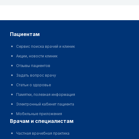
пациентам
Сервис поиска врачей и клиник
Акции, новости клиник
Отзывы пациентов
Задать вопрос врачу
Статьи о здоровье
Памятки, полезная информация
Электронный кабинет пациента
Мобильные приложения
врачам и специалистам
Частная врачебная практика