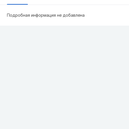
Подробная информация не добавлена