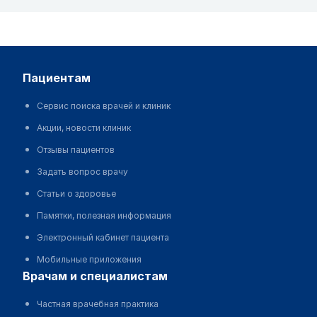
пациентам
Сервис поиска врачей и клиник
Акции, новости клиник
Отзывы пациентов
Задать вопрос врачу
Статьи о здоровье
Памятки, полезная информация
Электронный кабинет пациента
Мобильные приложения
врачам и специалистам
Частная врачебная практика