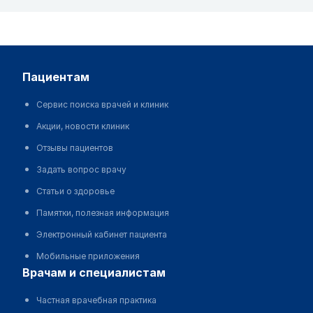
пациентам
Сервис поиска врачей и клиник
Акции, новости клиник
Отзывы пациентов
Задать вопрос врачу
Статьи о здоровье
Памятки, полезная информация
Электронный кабинет пациента
Мобильные приложения
врачам и специалистам
Частная врачебная практика