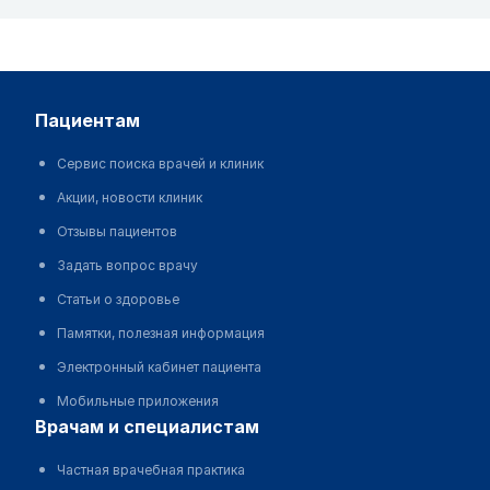
пациентам
Сервис поиска врачей и клиник
Акции, новости клиник
Отзывы пациентов
Задать вопрос врачу
Статьи о здоровье
Памятки, полезная информация
Электронный кабинет пациента
Мобильные приложения
врачам и специалистам
Частная врачебная практика