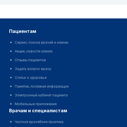
пациентам
Сервис поиска врачей и клиник
Акции, новости клиник
Отзывы пациентов
Задать вопрос врачу
Статьи о здоровье
Памятки, полезная информация
Электронный кабинет пациента
Мобильные приложения
врачам и специалистам
Частная врачебная практика