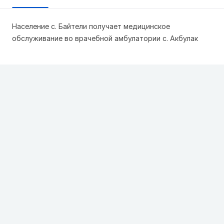
Население с. Байтели получает медицинское
обслуживание во врачебной амбулатории с. Акбулак