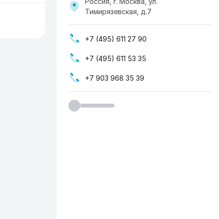
Россия, г. Москва, ул. ​
Тимирязевская, д.7
+7 (495) 611 27 90
+7 (495) 611 53 35
+7 903 968 35 39