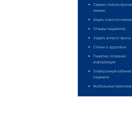
Сервис поиска враче
клиник
Акции, новости клини
Отзывы пациентов
Задать вопрос врачу
Статьи о здоровье
Памятки, полезная
информация
Электронный кабинет
пациента
Мобильные приложе