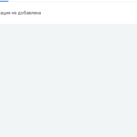
ация не добавлена