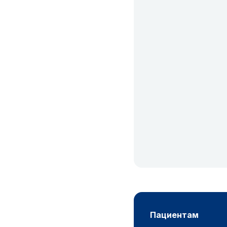
пациентам