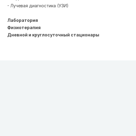
- Лучевая диагностика (УЗИ)
Лаборатория
Физиотерапия
Дневной и круглосуточный стационары