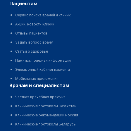
пациентам
Сервис поиска врачей и клиник
Акции, новости клиник
Отзывы пациентов
Задать вопрос врачу
Статьи о здоровье
Памятки, полезная информация
Электронный кабинет пациента
Мобильные приложения
врачам и специалистам
Частная врачебная практика
Клинические протоколы Казахстан
Клинические рекомендации Россия
Клинические протоколы Беларусь