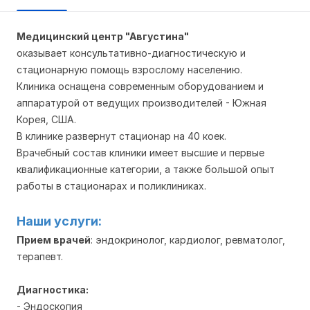
Медицинский центр "Августина"
оказывает консультативно-диагностическую и
стационарную помощь взрослому населению.
Клиника оснащена современным оборудованием и
аппаратурой от ведущих производителей - Южная
Корея, США.
В клинике развернут стационар на 40 коек.
Врачебный состав клиники имеет высшие и первые
квалификационные категории, а также большой опыт
работы в стационарах и поликлиниках.
Наши услуги:
Прием врачей
: эндокринолог, кардиолог, ревматолог,
терапевт.
Диагностика:
- Эндоскопия